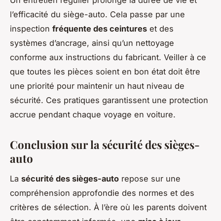
l’efficacité du siège-auto. Cela passe par une
inspection
fréquente des ceintures
et des
systèmes d’ancrage, ainsi qu’un nettoyage
conforme aux instructions du fabricant. Veiller à ce
que toutes les pièces soient en bon état doit être
une priorité pour maintenir un haut niveau de
sécurité. Ces pratiques garantissent une protection
accrue pendant chaque voyage en voiture.
Conclusion sur la sécurité des sièges-
auto
La
sécurité des sièges-auto
repose sur une
compréhension approfondie des normes et des
critères de sélection. À l’ère où les parents doivent