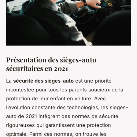
Présentation des sièges-auto
sécuritaires en 2021
La
sécurité des sièges-auto
est une priorité
incontestée pour tous les parents soucieux de la
protection de leur enfant en voiture. Avec
l’évolution constante des technologies, les sièges-
auto de 2021 intègrent des normes de sécurité
rigoureuses qui garantissent une protection
optimale. Parmi ces normes, on trouve les