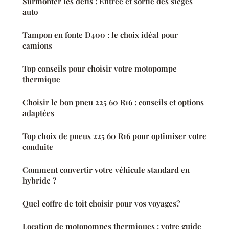
Surmonter les défis : Entrée et sortie des sièges
auto
Tampon en fonte D400 : le choix idéal pour
camions
Top conseils pour choisir votre motopompe
thermique
Choisir le bon pneu 225 60 R16 : conseils et options
adaptées
Top choix de pneus 225 60 R16 pour optimiser votre
conduite
Comment convertir votre véhicule standard en
hybride ?
Quel coffre de toit choisir pour vos voyages?
Location de motopompes thermiques : votre guide