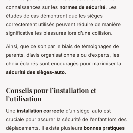
connaissances sur les
normes de sécurité
. Les
études de cas démontrent que les sièges
correctement utilisés peuvent réduire de manière
significative les blessures lors d’une collision.
Ainsi, que ce soit par le biais de témoignages de
parents, d’avis organisationnels ou d’experts, les
choix éclairés sont encouragés pour maximiser la
sécurité des sièges-auto
.
Conseils pour l’installation et
l’utilisation
Une
installation correcte
d’un siège-auto est
cruciale pour assurer la sécurité de l’enfant lors des
déplacements. Il existe plusieurs
bonnes pratiques