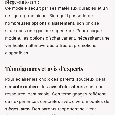
Siège-auto n°3 :
Ce modèle séduit par ses matériaux durables et un
design ergonomique. Bien qu’il possède de
nombreuses
options d’ajustement
, son prix se
situe dans une gamme supérieure. Pour chaque
modèle, les options d’achat varient, nécessitant une
vérification attentive des offres et promotions
disponibles.
Témoignages et avis d’experts
Pour éclairer les choix des parents soucieux de la
sécurité routière
, les
avis d’utilisateurs
sont une
ressource inestimable. Ces témoignages reflètent
des expériences concrètes avec divers modèles de
sièges-auto
. Des parents rapportent souvent