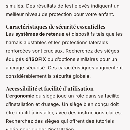
simulés. Des résultats de test élevés indiquent un
meilleur niveau de protection pour votre enfant.
Caractéristiques de sécurité essentielles
Les
systèmes de retenue
et dispositifs tels que les
harnais ajustables et les protections latérales
renforcées sont cruciaux. Recherchez des sièges
équipés
d’ISOFIX
ou d’options similaires pour un
ancrage sécurisé. Ces caractéristiques augmentent
considérablement la sécurité globale.
Accessibilité et facilité d’utilisation
L’
ergonomie
du siège joue un rôle dans sa facilité
d’installation et d’usage. Un siège bien conçu doit
être intuitif à installer, avec des instructions claires.
Recherchez des sièges qui offrent des tutoriels
vidéo pour guider l’installation.