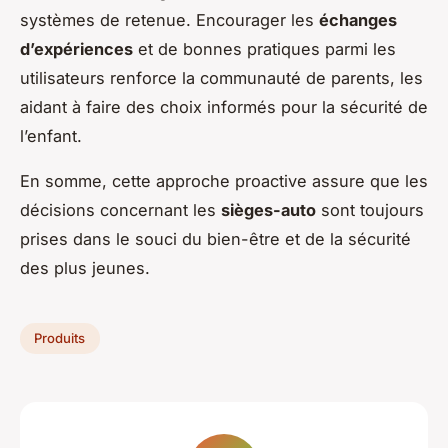
systèmes de retenue. Encourager les
échanges
d’expériences
et de bonnes pratiques parmi les
utilisateurs renforce la communauté de parents, les
aidant à faire des choix informés pour la sécurité de
l’enfant.
En somme, cette approche proactive assure que les
décisions concernant les
sièges-auto
sont toujours
prises dans le souci du bien-être et de la sécurité
des plus jeunes.
Produits