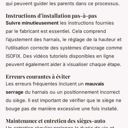
qui peuvent guider les parents dans ce processus.
Instructions d’installation pas-à-pas
Suivre minutieusement
les instructions fournies
par le fabricant est essentiel. Cela comprend
l’ajustement des harnais, le réglage de la hauteur et
l’utilisation correcte des systèmes d’ancrage comme
ISOFIX. Des vidéos tutoriels disponibles en ligne
peuvent également aider à visualiser chaque étape.
Erreurs courantes à éviter
Les erreurs fréquentes incluent un
mauvais
serrage
du harnais ou un positionnement incorrect
du siège. Il est important de vérifier que le siège ne
bouge pas de manière excessive une fois installé.
Maintenance et entretien des sièges-auto
Un entretien régulier prolonge la durée de vie et