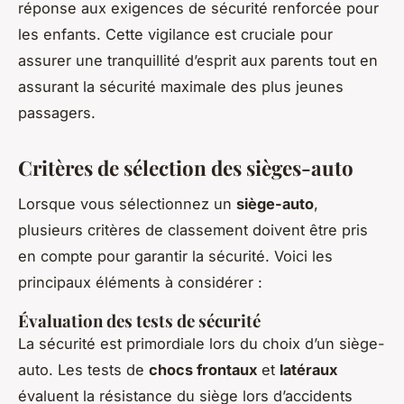
réponse aux exigences de sécurité renforcée pour
les enfants. Cette vigilance est cruciale pour
assurer une tranquillité d’esprit aux parents tout en
assurant la sécurité maximale des plus jeunes
passagers.
Critères de sélection des sièges-auto
Lorsque vous sélectionnez un
siège-auto
,
plusieurs critères de classement doivent être pris
en compte pour garantir la sécurité. Voici les
principaux éléments à considérer :
Évaluation des tests de sécurité
La sécurité est primordiale lors du choix d’un siège-
auto. Les tests de
chocs frontaux
et
latéraux
évaluent la résistance du siège lors d’accidents