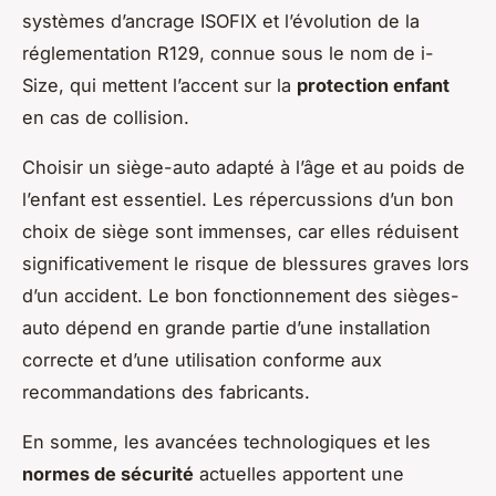
systèmes d’ancrage ISOFIX et l’évolution de la
réglementation R129, connue sous le nom de i-
Size, qui mettent l’accent sur la
protection enfant
en cas de collision.
Choisir un siège-auto adapté à l’âge et au poids de
l’enfant est essentiel. Les répercussions d’un bon
choix de siège sont immenses, car elles réduisent
significativement le risque de blessures graves lors
d’un accident. Le bon fonctionnement des sièges-
auto dépend en grande partie d’une installation
correcte et d’une utilisation conforme aux
recommandations des fabricants.
En somme, les avancées technologiques et les
normes de sécurité
actuelles apportent une