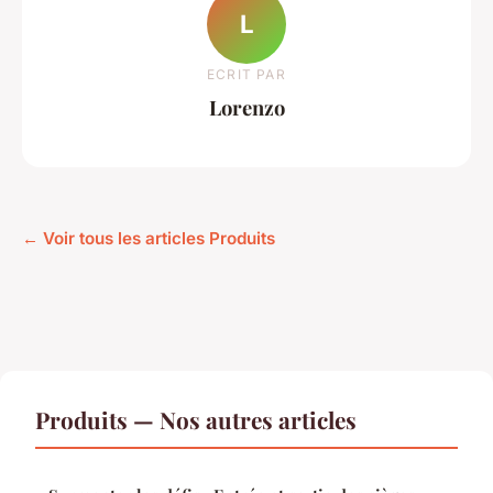
L
ECRIT PAR
Lorenzo
← Voir tous les articles Produits
Produits — Nos autres articles