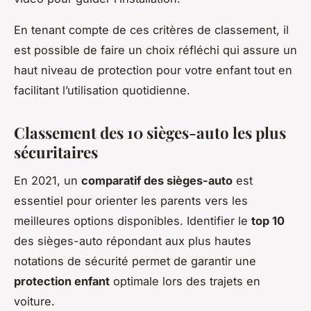
En tenant compte de ces critères de classement, il
est possible de faire un choix réfléchi qui assure un
haut niveau de protection pour votre enfant tout en
facilitant l’utilisation quotidienne.
Classement des 10 sièges-auto les plus
sécuritaires
En 2021, un
comparatif des sièges-auto
est
essentiel pour orienter les parents vers les
meilleures options disponibles. Identifier le
top 10
des sièges-auto répondant aux plus hautes
notations de sécurité permet de garantir une
protection enfant
optimale lors des trajets en
voiture.