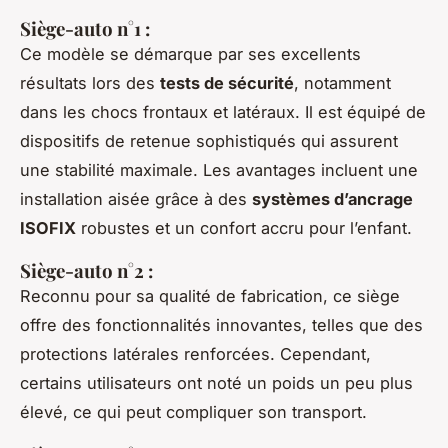
Siège-auto n°1 :
Ce modèle se démarque par ses excellents
résultats lors des
tests de sécurité
, notamment
dans les chocs frontaux et latéraux. Il est équipé de
dispositifs de retenue sophistiqués qui assurent
une stabilité maximale. Les avantages incluent une
installation aisée grâce à des
systèmes d’ancrage
ISOFIX
robustes et un confort accru pour l’enfant.
Siège-auto n°2 :
Reconnu pour sa qualité de fabrication, ce siège
offre des fonctionnalités innovantes, telles que des
protections latérales renforcées. Cependant,
certains utilisateurs ont noté un poids un peu plus
élevé, ce qui peut compliquer son transport.