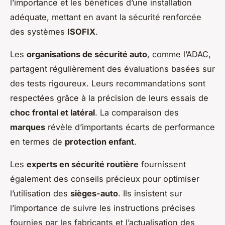
l’importance et les bénéfices d’une installation
adéquate, mettant en avant la sécurité renforcée
des systèmes
ISOFIX
.
Les
organisations de sécurité auto
, comme l’ADAC,
partagent régulièrement des évaluations basées sur
des tests rigoureux. Leurs recommandations sont
respectées grâce à la précision de leurs essais de
choc frontal et latéral
. La comparaison des
marques
révèle d’importants écarts de performance
en termes de
protection enfant
.
Les
experts en sécurité routière
fournissent
également des conseils précieux pour optimiser
l’utilisation des
sièges-auto
. Ils insistent sur
l’importance de suivre les instructions précises
fournies par les fabricants et l’actualisation des