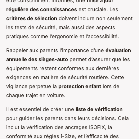
être constamment informés, une
mise à jour
régulière des connaissances
est cruciale. Les
critères de sélection
doivent inclure non seulement
les tests de sécurité, mais aussi des aspects
pratiques comme l’ergonomie et l’accessibilité.
Rappeler aux parents l’importance d’une
évaluation
annuelle des sièges-auto
permet d’assurer que les
équipements restent conformes aux dernières
exigences en matière de sécurité routière. Cette
vigilance perpetue la
protection enfant
lors de
chaque trajet en voiture.
Il est essentiel de créer une
liste de vérification
pour guider les parents dans leurs décisions. Cela
inclut la vérification des ancrages ISOFIX, la
conformité aux règles i-Size, et l’efficacité des